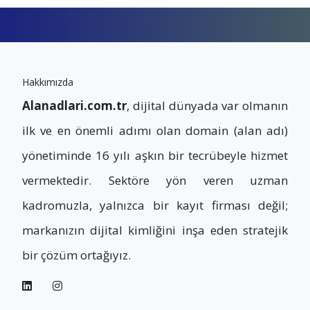
Hakkımızda
Alanadlari.com.tr
, dijital dünyada var olmanın
ilk ve en önemli adımı olan domain (alan adı)
yönetiminde 16 yılı aşkın bir tecrübeyle hizmet
vermektedir. Sektöre yön veren uzman
kadromuzla, yalnızca bir kayıt firması değil;
markanızın dijital kimliğini inşa eden stratejik
bir çözüm ortağıyız.