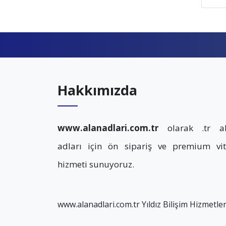
Hakkımızda
www.alanadlari.com.tr
olarak .tr a
adları için ön sipariş ve premium vit
hizmeti sunuyoruz.
www.alanadlari.com.tr Yıldız Bilişim Hizmetleri'