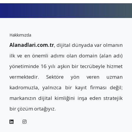
Hakkımızda
Alanadlari.com.tr
, dijital dünyada var olmanın
ilk ve en önemli adımı olan domain (alan adı)
yönetiminde 16 yılı aşkın bir tecrübeyle hizmet
vermektedir. Sektöre yön veren uzman
kadromuzla, yalnızca bir kayıt firması değil;
markanızın dijital kimliğini inşa eden stratejik
bir çözüm ortağıyız.