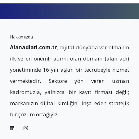
Hakkımızda
Alanadlari.com.tr
, dijital dünyada var olmanın
ilk ve en önemli adımı olan domain (alan adı)
yönetiminde 16 yılı aşkın bir tecrübeyle hizmet
vermektedir. Sektöre yön veren uzman
kadromuzla, yalnızca bir kayıt firması değil;
markanızın dijital kimliğini inşa eden stratejik
bir çözüm ortağıyız.