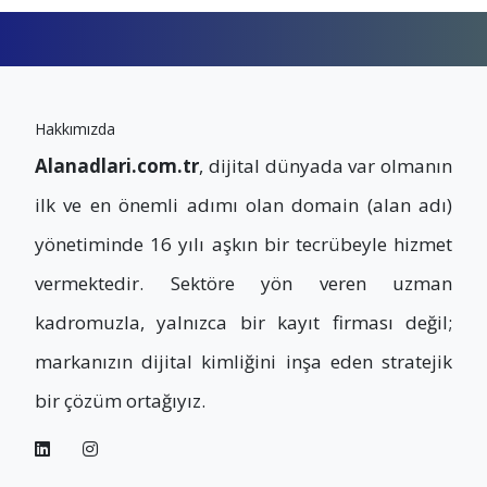
Hakkımızda
Alanadlari.com.tr
, dijital dünyada var olmanın
ilk ve en önemli adımı olan domain (alan adı)
yönetiminde 16 yılı aşkın bir tecrübeyle hizmet
vermektedir. Sektöre yön veren uzman
kadromuzla, yalnızca bir kayıt firması değil;
markanızın dijital kimliğini inşa eden stratejik
bir çözüm ortağıyız.