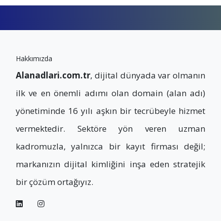
Hakkımızda
Alanadlari.com.tr
, dijital dünyada var olmanın
ilk ve en önemli adımı olan domain (alan adı)
yönetiminde 16 yılı aşkın bir tecrübeyle hizmet
vermektedir. Sektöre yön veren uzman
kadromuzla, yalnızca bir kayıt firması değil;
markanızın dijital kimliğini inşa eden stratejik
bir çözüm ortağıyız.