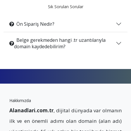
Sık Sorulan Sorular
Ön Sipariş Nedir?
Belge gerekmeden hangi .tr uzantılarıyla
domain kaydedebilirim?
Hakkımızda
Alanadlari.com.tr
, dijital dünyada var olmanın
ilk ve en önemli adımı olan domain (alan adı)