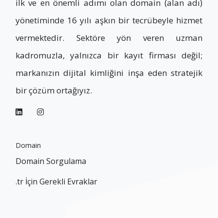
ilk ve en önemli adımı olan domain (alan adı)
yönetiminde 16 yılı aşkın bir tecrübeyle hizmet
vermektedir. Sektöre yön veren uzman
kadromuzla, yalnızca bir kayıt firması değil;
markanızın dijital kimliğini inşa eden stratejik
bir çözüm ortağıyız.
Domain
Domain Sorgulama
.tr İçin Gerekli Evraklar