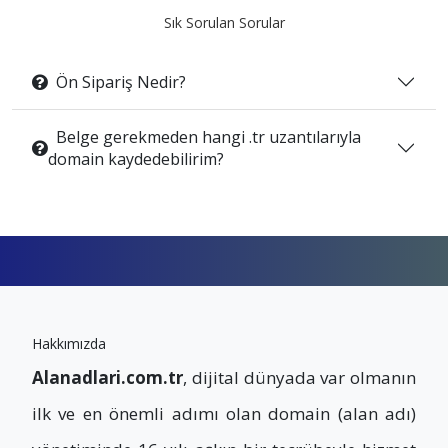
Sık Sorulan Sorular
Ön Sipariş Nedir?
Belge gerekmeden hangi .tr uzantılarıyla
domain kaydedebilirim?
Hakkımızda
Alanadlari.com.tr
, dijital dünyada var olmanın
ilk ve en önemli adımı olan domain (alan adı)