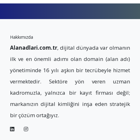
Hakkımızda
Alanadlari.com.tr
, dijital dünyada var olmanın
ilk ve en önemli adımı olan domain (alan adı)
yönetiminde 16 yılı aşkın bir tecrübeyle hizmet
vermektedir. Sektöre yön veren uzman
kadromuzla, yalnızca bir kayıt firması değil;
markanızın dijital kimliğini inşa eden stratejik
bir çözüm ortağıyız.