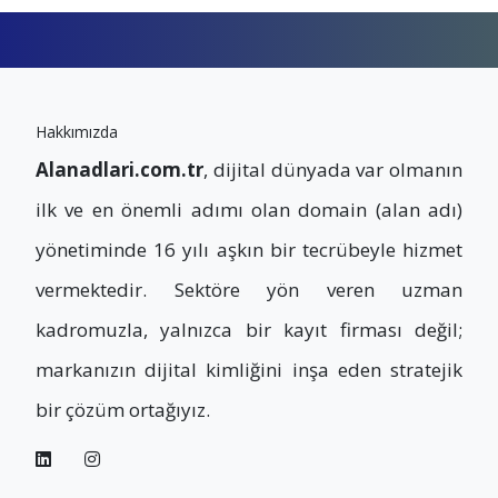
Hakkımızda
Alanadlari.com.tr
, dijital dünyada var olmanın
ilk ve en önemli adımı olan domain (alan adı)
yönetiminde 16 yılı aşkın bir tecrübeyle hizmet
vermektedir. Sektöre yön veren uzman
kadromuzla, yalnızca bir kayıt firması değil;
markanızın dijital kimliğini inşa eden stratejik
bir çözüm ortağıyız.