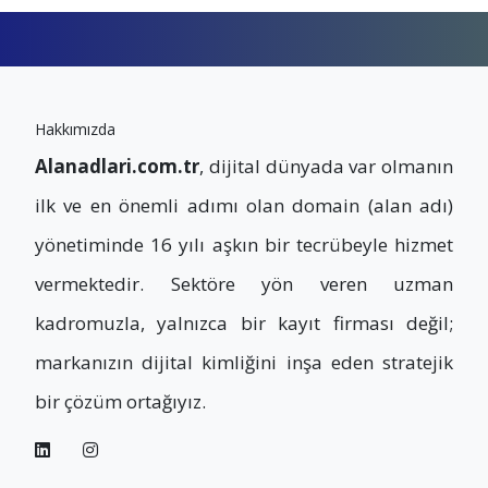
Hakkımızda
Alanadlari.com.tr
, dijital dünyada var olmanın
ilk ve en önemli adımı olan domain (alan adı)
yönetiminde 16 yılı aşkın bir tecrübeyle hizmet
vermektedir. Sektöre yön veren uzman
kadromuzla, yalnızca bir kayıt firması değil;
markanızın dijital kimliğini inşa eden stratejik
bir çözüm ortağıyız.