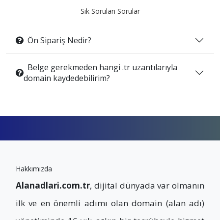
Sık Sorulan Sorular
Ön Sipariş Nedir?
Belge gerekmeden hangi .tr uzantılarıyla
domain kaydedebilirim?
Hakkımızda
Alanadlari.com.tr
, dijital dünyada var olmanın
ilk ve en önemli adımı olan domain (alan adı)