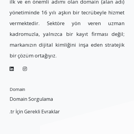
ilk ve en önemli adımı olan domain (alan adı)
yönetiminde 16 yılı aşkın bir tecrübeyle hizmet
vermektedir. Sektöre yön veren uzman
kadromuzla, yalnızca bir kayıt firması değil;
markanızın dijital kimliğini inşa eden stratejik
bir çözüm ortağıyız.
Domain
Domain Sorgulama
.tr İçin Gerekli Evraklar