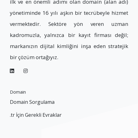
ilk ve en önemli adımı olan domain (alan adı)
yönetiminde 16 yılı aşkın bir tecrübeyle hizmet
vermektedir. Sektöre yön veren uzman
kadromuzla, yalnızca bir kayıt firması değil;
markanızın dijital kimliğini inşa eden stratejik
bir çözüm ortağıyız.
Domain
Domain Sorgulama
.tr İçin Gerekli Evraklar