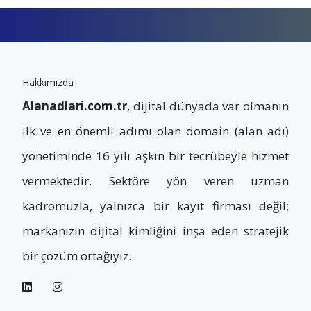
Hakkımızda
Alanadlari.com.tr
, dijital dünyada var olmanın
ilk ve en önemli adımı olan domain (alan adı)
yönetiminde 16 yılı aşkın bir tecrübeyle hizmet
vermektedir. Sektöre yön veren uzman
kadromuzla, yalnızca bir kayıt firması değil;
markanızın dijital kimliğini inşa eden stratejik
bir çözüm ortağıyız.