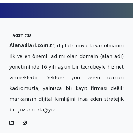
Hakkımızda
Alanadlari.com.tr
, dijital dünyada var olmanın
ilk ve en önemli adımı olan domain (alan adı)
yönetiminde 16 yılı aşkın bir tecrübeyle hizmet
vermektedir. Sektöre yön veren uzman
kadromuzla, yalnızca bir kayıt firması değil;
markanızın dijital kimliğini inşa eden stratejik
bir çözüm ortağıyız.