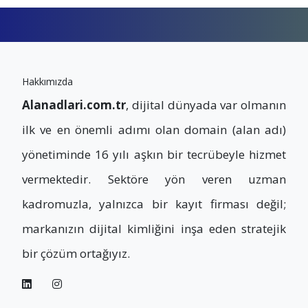
Hakkımızda
Alanadlari.com.tr
, dijital dünyada var olmanın
ilk ve en önemli adımı olan domain (alan adı)
yönetiminde 16 yılı aşkın bir tecrübeyle hizmet
vermektedir. Sektöre yön veren uzman
kadromuzla, yalnızca bir kayıt firması değil;
markanızın dijital kimliğini inşa eden stratejik
bir çözüm ortağıyız.