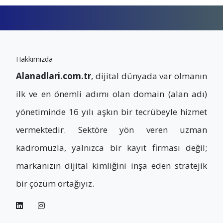
Hakkımızda
Alanadlari.com.tr
, dijital dünyada var olmanın
ilk ve en önemli adımı olan domain (alan adı)
yönetiminde 16 yılı aşkın bir tecrübeyle hizmet
vermektedir. Sektöre yön veren uzman
kadromuzla, yalnızca bir kayıt firması değil;
markanızın dijital kimliğini inşa eden stratejik
bir çözüm ortağıyız.