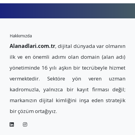
Hakkımızda
Alanadlari.com.tr
, dijital dünyada var olmanın
ilk ve en önemli adımı olan domain (alan adı)
yönetiminde 16 yılı aşkın bir tecrübeyle hizmet
vermektedir. Sektöre yön veren uzman
kadromuzla, yalnızca bir kayıt firması değil;
markanızın dijital kimliğini inşa eden stratejik
bir çözüm ortağıyız.