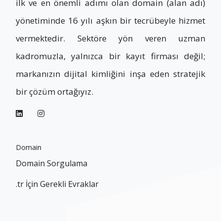
ilk ve en önemli adımı olan domain (alan adı)
yönetiminde 16 yılı aşkın bir tecrübeyle hizmet
vermektedir. Sektöre yön veren uzman
kadromuzla, yalnızca bir kayıt firması değil;
markanızın dijital kimliğini inşa eden stratejik
bir çözüm ortağıyız.
Domain
Domain Sorgulama
.tr İçin Gerekli Evraklar