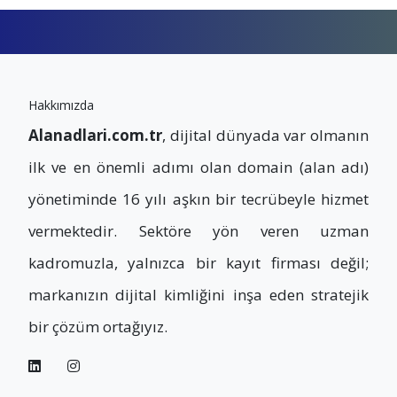
Hakkımızda
Alanadlari.com.tr
, dijital dünyada var olmanın
ilk ve en önemli adımı olan domain (alan adı)
yönetiminde 16 yılı aşkın bir tecrübeyle hizmet
vermektedir. Sektöre yön veren uzman
kadromuzla, yalnızca bir kayıt firması değil;
markanızın dijital kimliğini inşa eden stratejik
bir çözüm ortağıyız.