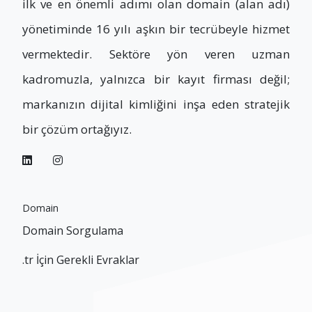
ilk ve en önemli adımı olan domain (alan adı)
yönetiminde 16 yılı aşkın bir tecrübeyle hizmet
vermektedir. Sektöre yön veren uzman
kadromuzla, yalnızca bir kayıt firması değil;
markanızın dijital kimliğini inşa eden stratejik
bir çözüm ortağıyız.
Domain
Domain Sorgulama
.tr İçin Gerekli Evraklar