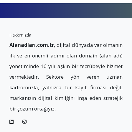
Hakkımızda
Alanadlari.com.tr
, dijital dünyada var olmanın
ilk ve en önemli adımı olan domain (alan adı)
yönetiminde 16 yılı aşkın bir tecrübeyle hizmet
vermektedir. Sektöre yön veren uzman
kadromuzla, yalnızca bir kayıt firması değil;
markanızın dijital kimliğini inşa eden stratejik
bir çözüm ortağıyız.