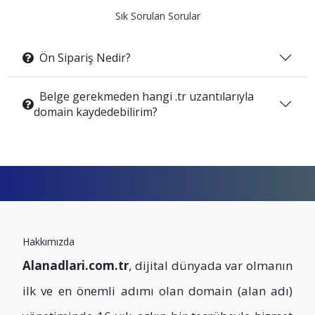
Sık Sorulan Sorular
Ön Sipariş Nedir?
Belge gerekmeden hangi .tr uzantılarıyla
domain kaydedebilirim?
Hakkımızda
Alanadlari.com.tr
, dijital dünyada var olmanın
ilk ve en önemli adımı olan domain (alan adı)