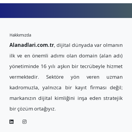
Hakkımızda
Alanadlari.com.tr
, dijital dünyada var olmanın
ilk ve en önemli adımı olan domain (alan adı)
yönetiminde 16 yılı aşkın bir tecrübeyle hizmet
vermektedir. Sektöre yön veren uzman
kadromuzla, yalnızca bir kayıt firması değil;
markanızın dijital kimliğini inşa eden stratejik
bir çözüm ortağıyız.