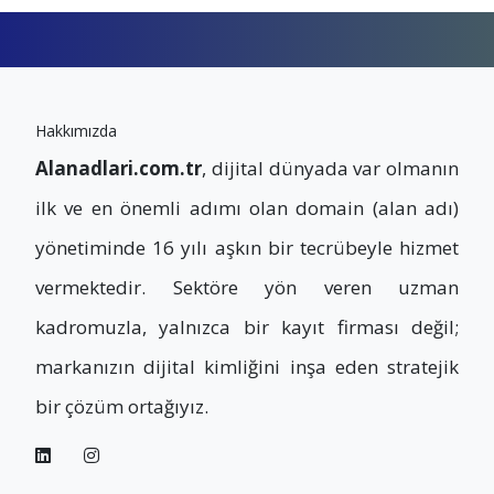
Hakkımızda
Alanadlari.com.tr
, dijital dünyada var olmanın
ilk ve en önemli adımı olan domain (alan adı)
yönetiminde 16 yılı aşkın bir tecrübeyle hizmet
vermektedir. Sektöre yön veren uzman
kadromuzla, yalnızca bir kayıt firması değil;
markanızın dijital kimliğini inşa eden stratejik
bir çözüm ortağıyız.