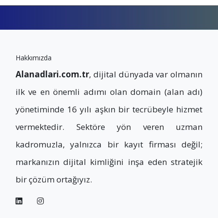
Hakkımızda
Alanadlari.com.tr
, dijital dünyada var olmanın
ilk ve en önemli adımı olan domain (alan adı)
yönetiminde 16 yılı aşkın bir tecrübeyle hizmet
vermektedir. Sektöre yön veren uzman
kadromuzla, yalnızca bir kayıt firması değil;
markanızın dijital kimliğini inşa eden stratejik
bir çözüm ortağıyız.