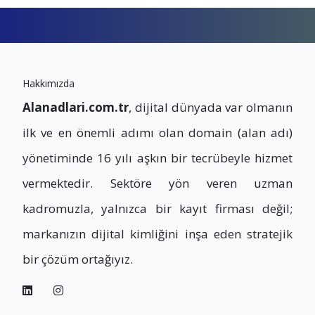
Hakkımızda
Alanadlari.com.tr
, dijital dünyada var olmanın
ilk ve en önemli adımı olan domain (alan adı)
yönetiminde 16 yılı aşkın bir tecrübeyle hizmet
vermektedir. Sektöre yön veren uzman
kadromuzla, yalnızca bir kayıt firması değil;
markanızın dijital kimliğini inşa eden stratejik
bir çözüm ortağıyız.