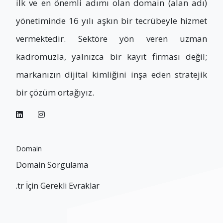
ilk ve en önemli adımı olan domain (alan adı)
yönetiminde 16 yılı aşkın bir tecrübeyle hizmet
vermektedir. Sektöre yön veren uzman
kadromuzla, yalnızca bir kayıt firması değil;
markanızın dijital kimliğini inşa eden stratejik
bir çözüm ortağıyız.
Domain
Domain Sorgulama
.tr İçin Gerekli Evraklar