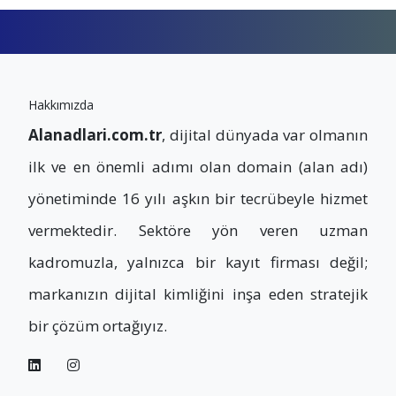
Hakkımızda
Alanadlari.com.tr
, dijital dünyada var olmanın
ilk ve en önemli adımı olan domain (alan adı)
yönetiminde 16 yılı aşkın bir tecrübeyle hizmet
vermektedir. Sektöre yön veren uzman
kadromuzla, yalnızca bir kayıt firması değil;
markanızın dijital kimliğini inşa eden stratejik
bir çözüm ortağıyız.