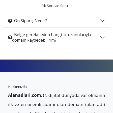
Sık Sorulan Sorular
Ön Sipariş Nedir?
Belge gerekmeden hangi .tr uzantılarıyla
domain kaydedebilirim?
Hakkımızda
Alanadlari.com.tr
, dijital dünyada var olmanın
ilk ve en önemli adımı olan domain (alan adı)