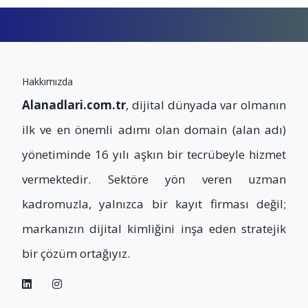
Hakkımızda
Alanadlari.com.tr
, dijital dünyada var olmanın
ilk ve en önemli adımı olan domain (alan adı)
yönetiminde 16 yılı aşkın bir tecrübeyle hizmet
vermektedir. Sektöre yön veren uzman
kadromuzla, yalnızca bir kayıt firması değil;
markanızın dijital kimliğini inşa eden stratejik
bir çözüm ortağıyız.