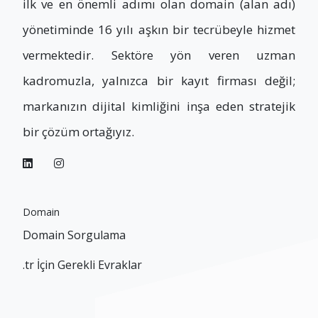
ilk ve en önemli adımı olan domain (alan adı)
yönetiminde 16 yılı aşkın bir tecrübeyle hizmet
vermektedir. Sektöre yön veren uzman
kadromuzla, yalnızca bir kayıt firması değil;
markanızın dijital kimliğini inşa eden stratejik
bir çözüm ortağıyız.
Domain
Domain Sorgulama
.tr İçin Gerekli Evraklar