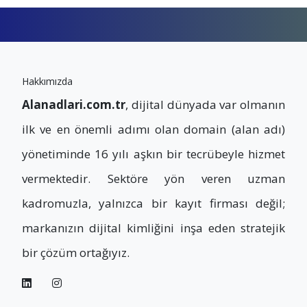
Hakkımızda
Alanadlari.com.tr
, dijital dünyada var olmanın
ilk ve en önemli adımı olan domain (alan adı)
yönetiminde 16 yılı aşkın bir tecrübeyle hizmet
vermektedir. Sektöre yön veren uzman
kadromuzla, yalnızca bir kayıt firması değil;
markanızın dijital kimliğini inşa eden stratejik
bir çözüm ortağıyız.