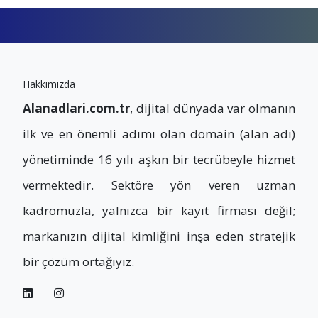
Hakkımızda
Alanadlari.com.tr
, dijital dünyada var olmanın
ilk ve en önemli adımı olan domain (alan adı)
yönetiminde 16 yılı aşkın bir tecrübeyle hizmet
vermektedir. Sektöre yön veren uzman
kadromuzla, yalnızca bir kayıt firması değil;
markanızın dijital kimliğini inşa eden stratejik
bir çözüm ortağıyız.