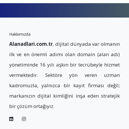
Hakkımızda
Alanadlari.com.tr
, dijital dünyada var olmanın
ilk ve en önemli adımı olan domain (alan adı)
yönetiminde 16 yılı aşkın bir tecrübeyle hizmet
vermektedir. Sektöre yön veren uzman
kadromuzla, yalnızca bir kayıt firması değil;
markanızın dijital kimliğini inşa eden stratejik
bir çözüm ortağıyız.