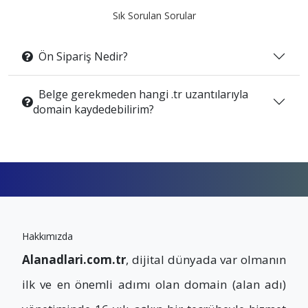
Sık Sorulan Sorular
Ön Sipariş Nedir?
Belge gerekmeden hangi .tr uzantılarıyla
domain kaydedebilirim?
Hakkımızda
Alanadlari.com.tr
, dijital dünyada var olmanın
ilk ve en önemli adımı olan domain (alan adı)