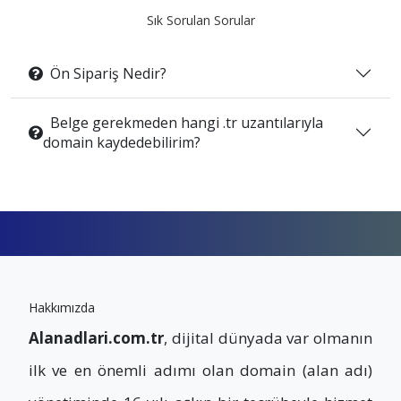
Sık Sorulan Sorular
Ön Sipariş Nedir?
Belge gerekmeden hangi .tr uzantılarıyla
domain kaydedebilirim?
Hakkımızda
Alanadlari.com.tr
, dijital dünyada var olmanın
ilk ve en önemli adımı olan domain (alan adı)