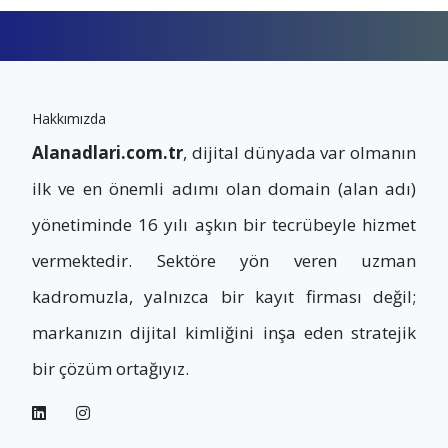
Hakkımızda
Alanadlari.com.tr
, dijital dünyada var olmanın
ilk ve en önemli adımı olan domain (alan adı)
yönetiminde 16 yılı aşkın bir tecrübeyle hizmet
vermektedir. Sektöre yön veren uzman
kadromuzla, yalnızca bir kayıt firması değil;
markanızın dijital kimliğini inşa eden stratejik
bir çözüm ortağıyız.