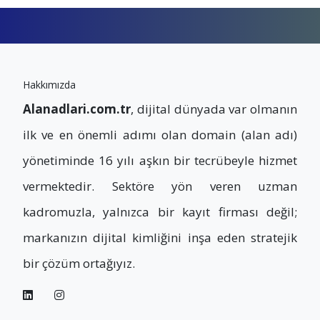
Hakkımızda
Alanadlari.com.tr
, dijital dünyada var olmanın
ilk ve en önemli adımı olan domain (alan adı)
yönetiminde 16 yılı aşkın bir tecrübeyle hizmet
vermektedir. Sektöre yön veren uzman
kadromuzla, yalnızca bir kayıt firması değil;
markanızın dijital kimliğini inşa eden stratejik
bir çözüm ortağıyız.