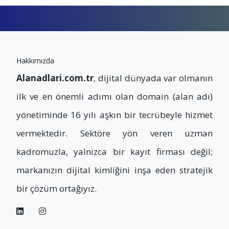
Hakkımızda
Alanadlari.com.tr
, dijital dünyada var olmanın
ilk ve en önemli adımı olan domain (alan adı)
yönetiminde 16 yılı aşkın bir tecrübeyle hizmet
vermektedir. Sektöre yön veren uzman
kadromuzla, yalnızca bir kayıt firması değil;
markanızın dijital kimliğini inşa eden stratejik
bir çözüm ortağıyız.