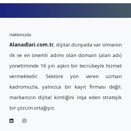
Hakkımızda
Alanadlari.com.tr
, dijital dünyada var olmanın
ilk ve en önemli adımı olan domain (alan adı)
yönetiminde 16 yılı aşkın bir tecrübeyle hizmet
vermektedir. Sektöre yön veren uzman
kadromuzla, yalnızca bir kayıt firması değil;
markanızın dijital kimliğini inşa eden stratejik
bir çözüm ortağıyız.