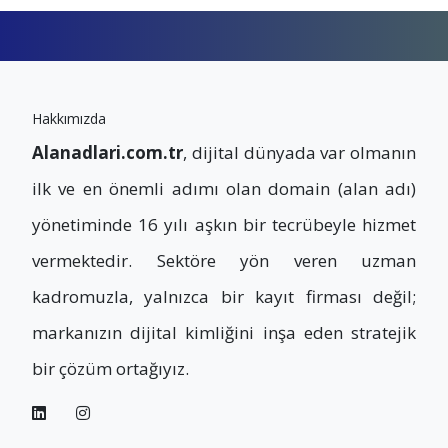
Hakkımızda
Alanadlari.com.tr
, dijital dünyada var olmanın
ilk ve en önemli adımı olan domain (alan adı)
yönetiminde 16 yılı aşkın bir tecrübeyle hizmet
vermektedir. Sektöre yön veren uzman
kadromuzla, yalnızca bir kayıt firması değil;
markanızın dijital kimliğini inşa eden stratejik
bir çözüm ortağıyız.