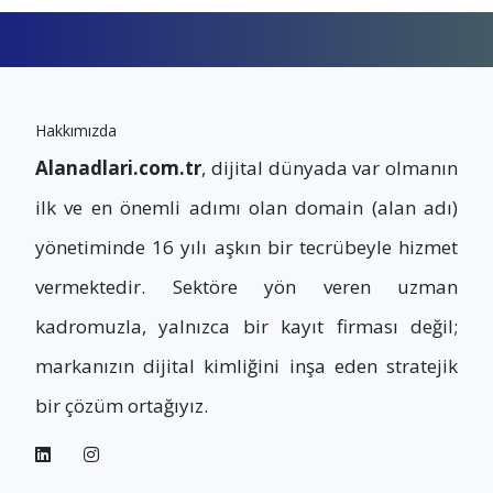
Hakkımızda
Alanadlari.com.tr
, dijital dünyada var olmanın
ilk ve en önemli adımı olan domain (alan adı)
yönetiminde 16 yılı aşkın bir tecrübeyle hizmet
vermektedir. Sektöre yön veren uzman
kadromuzla, yalnızca bir kayıt firması değil;
markanızın dijital kimliğini inşa eden stratejik
bir çözüm ortağıyız.