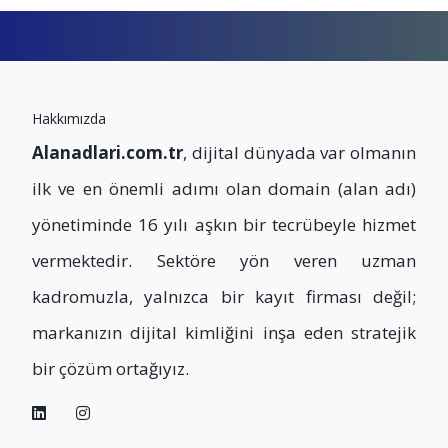
Hakkımızda
Alanadlari.com.tr
, dijital dünyada var olmanın
ilk ve en önemli adımı olan domain (alan adı)
yönetiminde 16 yılı aşkın bir tecrübeyle hizmet
vermektedir. Sektöre yön veren uzman
kadromuzla, yalnızca bir kayıt firması değil;
markanızın dijital kimliğini inşa eden stratejik
bir çözüm ortağıyız.