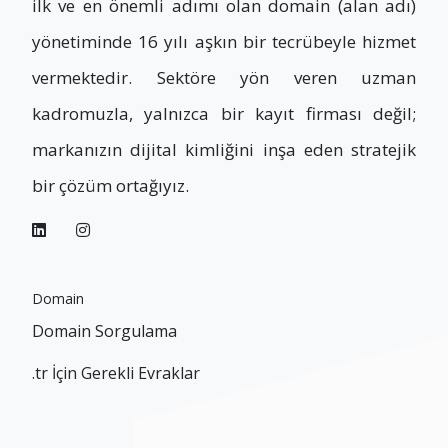
ilk ve en önemli adımı olan domain (alan adı)
yönetiminde 16 yılı aşkın bir tecrübeyle hizmet
vermektedir. Sektöre yön veren uzman
kadromuzla, yalnızca bir kayıt firması değil;
markanızın dijital kimliğini inşa eden stratejik
bir çözüm ortağıyız.
Domain
Domain Sorgulama
.tr İçin Gerekli Evraklar