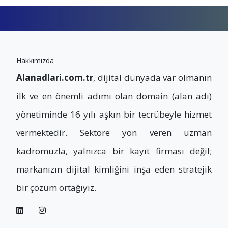
Hakkımızda
Alanadlari.com.tr
, dijital dünyada var olmanın
ilk ve en önemli adımı olan domain (alan adı)
yönetiminde 16 yılı aşkın bir tecrübeyle hizmet
vermektedir. Sektöre yön veren uzman
kadromuzla, yalnızca bir kayıt firması değil;
markanızın dijital kimliğini inşa eden stratejik
bir çözüm ortağıyız.