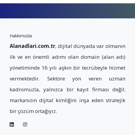
Hakkımızda
Alanadlari.com.tr
, dijital dünyada var olmanın
ilk ve en önemli adımı olan domain (alan adı)
yönetiminde 16 yılı aşkın bir tecrübeyle hizmet
vermektedir. Sektöre yön veren uzman
kadromuzla, yalnızca bir kayıt firması değil;
markanızın dijital kimliğini inşa eden stratejik
bir çözüm ortağıyız.