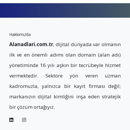
Hakkımızda
Alanadlari.com.tr
, dijital dünyada var olmanın
ilk ve en önemli adımı olan domain (alan adı)
yönetiminde 16 yılı aşkın bir tecrübeyle hizmet
vermektedir. Sektöre yön veren uzman
kadromuzla, yalnızca bir kayıt firması değil;
markanızın dijital kimliğini inşa eden stratejik
bir çözüm ortağıyız.